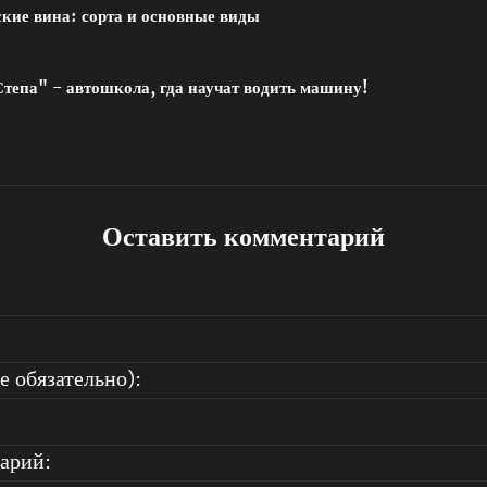
кие вина: сорта и основные виды
тепа" - автошкола, гда научат водить машину!
Оставить комментарий
е обязательно):
арий: