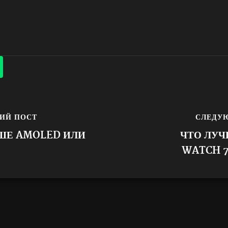
ИЙ ПОСТ
СЛЕДУ
ШЕ AMOLED ИЛИ
ЧТО ЛУЧ
WATCH 7