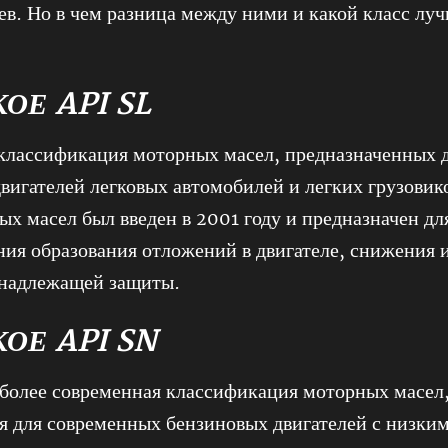
ев. Но в чем разница между ними и какой класс лу
КОЕ API SL
 классификация моторных масел, предназначенных 
вигателей легковых автомобилей и легких грузовик
ых масел был введен в 2001 году и предназначен дл
ия образования отложений в двигателе, снижения 
 надлежащей защиты.
КОЕ API SN
 более современная классификация моторных масел
я для современных бензиновых двигателей с низки