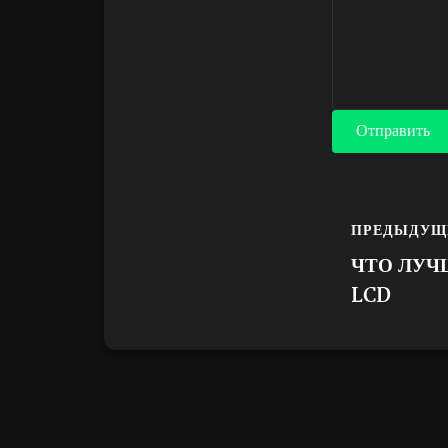
Отправить
ПРЕДЫДУЩ
ЧТО ЛУЧ
LCD