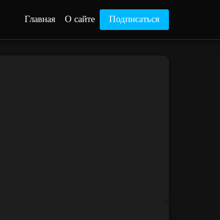
Главная
О сайте
Подписаться