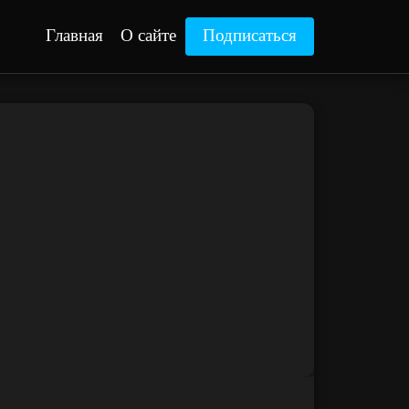
Главная
О сайте
Подписаться