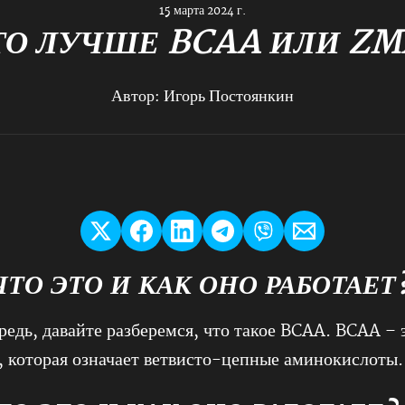
15 марта 2024 г.
ТО ЛУЧШЕ BCAA ИЛИ ZM
Автор:
Игорь Постоянкин
ЧТО ЭТО И КАК ОНО РАБОТАЕТ
редь, давайте разберемся, что такое BCAA. BCAA – 
, которая означает ветвисто-цепные аминокислоты.