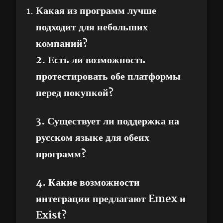
Какая из программ лучше
подходит для небольших
компаний?
2. Есть ли возможность
протестировать обе платформы
перед покупкой?
3. Существует ли поддержка на
русском языке для обеих
программ?
4. Какие возможности
интеграции предлагают Emex и
Exist?