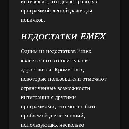
интерфейс, что делает работу с
программой легкой даже для
новичков.
НЕДОСТАТКИ EMEX
Одним из недостатков Emex
является его относительная
дороговизна. Кроме того,
некоторые пользователи отмечают
ограниченные возможности
интеграции с другими
программами, что может быть
проблемой для компаний,
использующих несколько