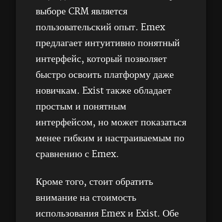
выборе CRM является
пользовательский опыт. Emex
предлагает интуитивно понятный
интерфейс, который позволяет
быстро освоить платформу даже
новичкам. Exist также обладает
простым и понятным
интерфейсом, но может показаться
менее гибким и настраиваемым по
сравнению с Emex.
Кроме того, стоит обратить
внимание на стоимость
использования Emex и Exist. Обе