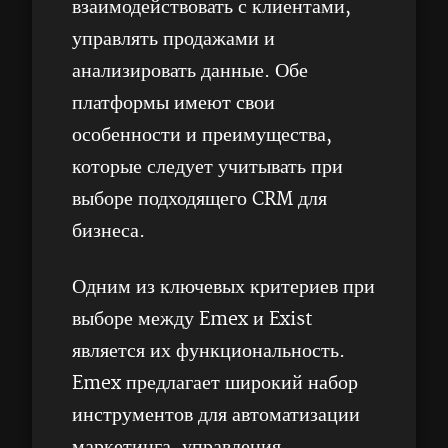
взаимодействовать с клиентами,
управлять продажами и
анализировать данные. Обе
платформы имеют свои
особенности и преимущества,
которые следует учитывать при
выборе подходящего CRM для
бизнеса.
Одним из ключевых критериев при
выборе между Emex и Exist
является их функциональность.
Emex предлагает широкий набор
инструментов для автоматизации
маркетинга, управления