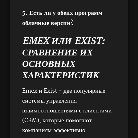
5. Есть ли у обеих программ
облачные версии?
EMEX ИЛИ EXIST:
СРАВНЕНИЕ ИХ
ОСНОВНЫХ
ХАРАКТЕРИСТИК
Emex и Exist - две популярные
системы управления
взаимоотношениями с клиентами
(CRM), которые помогают
компаниям эффективно