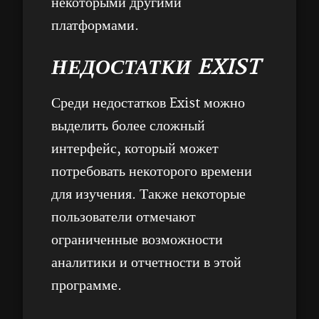
некоторыми другими
платформами.
НЕДОСТАТКИ EXIST
Среди недостатков Exist можно
выделить более сложный
интерфейс, который может
потребовать некоторого времени
для изучения. Также некоторые
пользователи отмечают
ограниченные возможности
аналитики и отчетности в этой
программе.