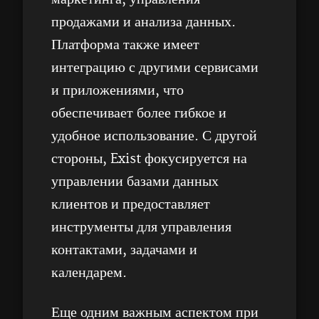
продажами и анализа данных.
Платформа также имеет
интеграцию с другими сервисами
и приложениями, что
обеспечивает более гибкое и
удобное использование. С другой
стороны, Exist фокусируется на
управлении базами данных
клиентов и предоставляет
инструменты для управления
контактами, задачами и
календарем.
Еще одним важным аспектом при