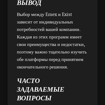
ВЫВОД
Выбор между Emex и Exist
зависит от индивидуальных
потребностей вашей компании.
Каждая из этих программ имеет
свои преимущества и недостатки,
поэтому важно тщательно изучить
обе платформы перед принятием
окончательного решения.
ЧАСТО
ЗАДАВАЕМЫЕ
ВОПРОСЫ