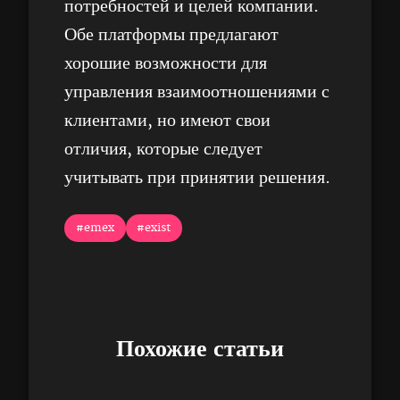
потребностей и целей компании.
Обе платформы предлагают
хорошие возможности для
управления взаимоотношениями с
клиентами, но имеют свои
отличия, которые следует
учитывать при принятии решения.
#emex
#exist
Похожие статьи