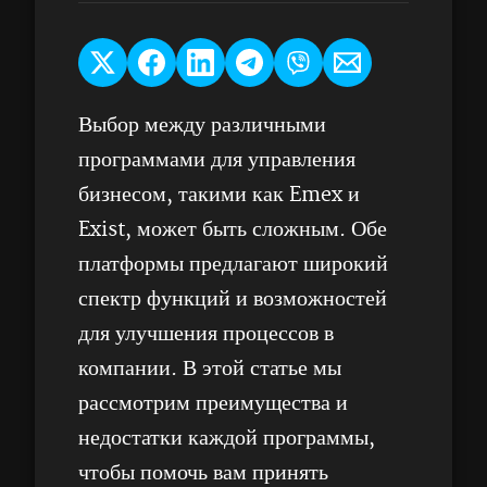
Выбор между различными
программами для управления
бизнесом, такими как Emex и
Exist, может быть сложным. Обе
платформы предлагают широкий
спектр функций и возможностей
для улучшения процессов в
компании. В этой статье мы
рассмотрим преимущества и
недостатки каждой программы,
чтобы помочь вам принять