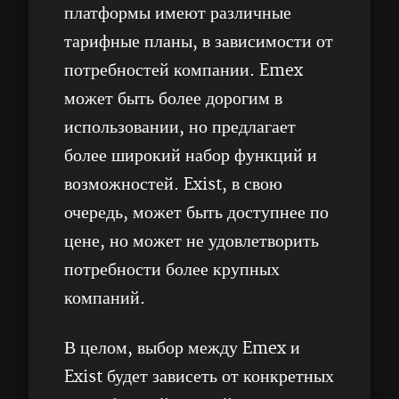
платформы имеют различные
тарифные планы, в зависимости от
потребностей компании. Emex
может быть более дорогим в
использовании, но предлагает
более широкий набор функций и
возможностей. Exist, в свою
очередь, может быть доступнее по
цене, но может не удовлетворить
потребности более крупных
компаний.
В целом, выбор между Emex и
Exist будет зависеть от конкретных