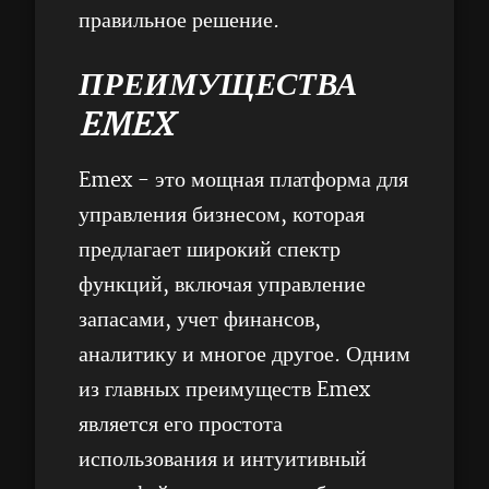
правильное решение.
ПРЕИМУЩЕСТВА
EMEX
Emex - это мощная платформа для
управления бизнесом, которая
предлагает широкий спектр
функций, включая управление
запасами, учет финансов,
аналитику и многое другое. Одним
из главных преимуществ Emex
является его простота
использования и интуитивный