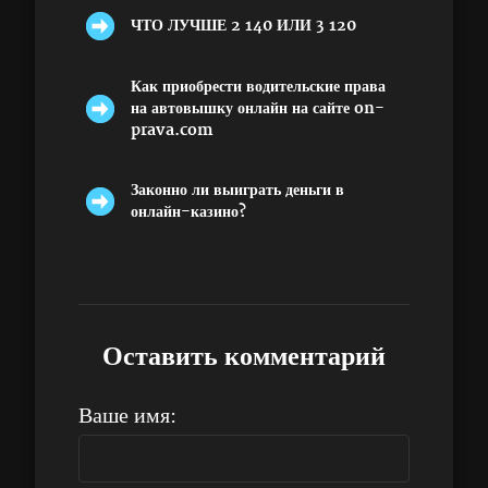
ЧТО ЛУЧШЕ 2 140 ИЛИ 3 120
Как приобрести водительские права
на автовышку онлайн на сайте on-
prava.com
Законно ли выиграть деньги в
онлайн-казино?
Оставить комментарий
Ваше имя: