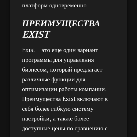
платформ одновременно.
ПРЕИМУЩЕСТВА
EXIST
Exist - это еще один вариант
программы для управления
бизнесом, который предлагает
различные функции для
оптимизации работы компании.
Преимущества Exist включают в
себя более гибкую систему
настройки, а также более
доступные цены по сравнению с