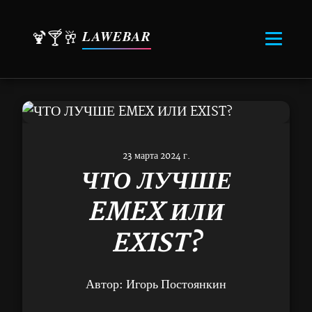
LAWEBAR
🍹🍸🥂
23 марта 2024 г.
ЧТО ЛУЧШЕ
EMEX ИЛИ
EXIST?
Автор:
Игорь Постоянкин