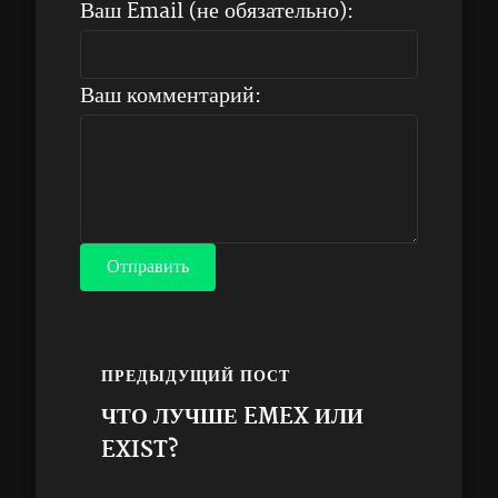
Ваш Email (не обязательно):
Ваш комментарий:
Отправить
ПРЕДЫДУЩИЙ ПОСТ
ЧТО ЛУЧШЕ EMEX ИЛИ
EXIST?