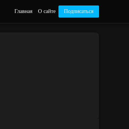
Главная
О сайте
Подписаться