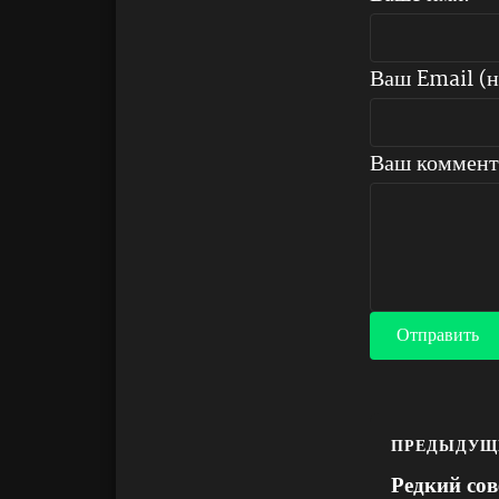
Ваш Email (н
Ваш коммент
Отправить
ПРЕДЫДУЩ
Редкий сов