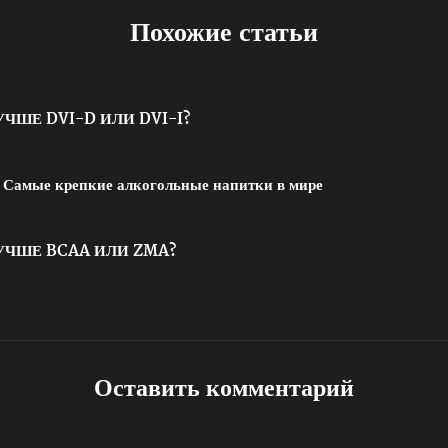
Похожие статьи
УЧШЕ DVI-D ИЛИ DVI-I?
Самые крепкие алкогольные напитки в мире
УЧШЕ BCAA ИЛИ ZMA?
Оставить комментарий