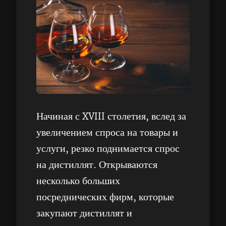
Начиная с XVIII столетия, вслед за
увеличением спроса на товары и
услуги, резко поднимается спрос
на дистиллят. Открываются
несколько больших
посреднических фирм, которые
закупают дистиллят и