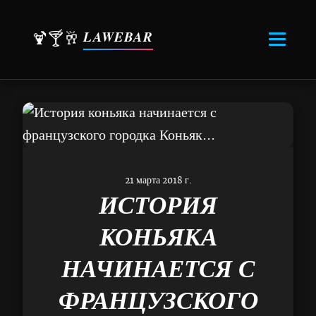
LAWEBAR
🍹🍸🥂
21 марта 2018 г.
ИСТОРИЯ
КОНЬЯКА
НАЧИНАЕТСЯ С
ФРАНЦУЗСКОГО