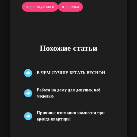
#французского
#городка
Похожие статьи
В ЧЕМ ЛУЧШЕ БЕГАТЬ ВЕСНОЙ
Работа на дому для девушек веб
моделью
Причины взимания комиссии при
аренде квартиры