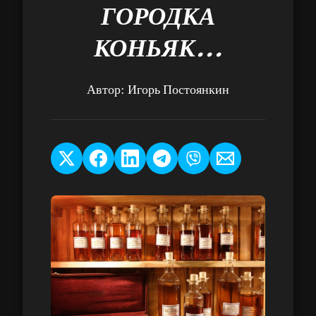
ГОРОДКА
КОНЬЯК...
Автор:
Игорь Постоянкин