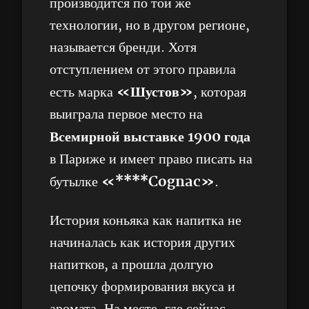
производится по той же
технологии, но в другом регионе,
называется бренди. Хотя
отступлением от этого правила
«Шустов»
есть марка
, которая
выиграла первое место на
Всемирной выставке 1900 года
в Париже и имеет право писать на
«****Cognac»
бутылке
.
История коньяка как напитка не
начиналась как история других
напитков, а прошла долгую
цепочку формирования вкуса и