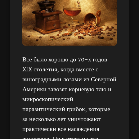
Все было хорошо до 70-х годов
XIX столетия, когда вместе с
виноградными лозами из Северной
Америки завозят корневую тлю и
микроскопический
паразитический грибок, которые
за несколько лет уничтожают
практически все насаждения