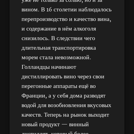
уже не только за солью, но и за
вином. В 16 столетии наблюдалось
перепроизводство и качество вина,
и содержание в нём алкоголя
снизилось. В следствии чего
длительная транспортировка
морем стала невозможной.
Голландцы начинают
дистиллировать вино через свои
перегонные аппараты ещё во
Франции, а у себя дома разводят
водой для возобновления вкусовых
качеств. Теперь на рынок выходит
новый продукт — винный