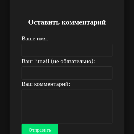
Оставить комментарий
Ваше имя:
Ваш Email (не обязательно):
Ваш комментарий:
Отправить