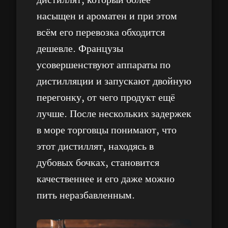
дистиллят, который более
насыщен и ароматен и при этом
всём его перевозка обходится
дешевле. Французы
усовершенствуют аппараты по
дистилляции и запускают двойную
перегонку, от чего продукт ещё
лучше. После нескольких задержек
в море торговцы понимают, что
этот дистиллят, находясь в
дубовых бочках, становится
качественнее и его даже можно
пить неразбавленным.