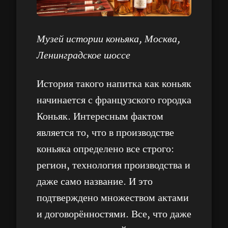
Музей истории коньяка, Москва,
Ленинградское шоссе
История такого напитка как коньяк
начинается с французского городка
Коньяк. Интересным фактом
является то, что в производстве
коньяка определено все строго:
регион, технология производства и
даже само название. И это
подтверждено множеством актами
и договорённостями. Все, что даже