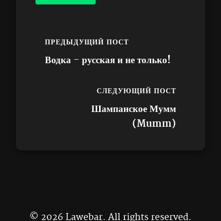
ПРЕДЫДУЩИЙ ПОСТ
Водка - русская и не только!
СЛЕДУЮЩИЙ ПОСТ
Шампанское Мумм
(Mumm)
© 2026 Lawebar. All rights reserved.