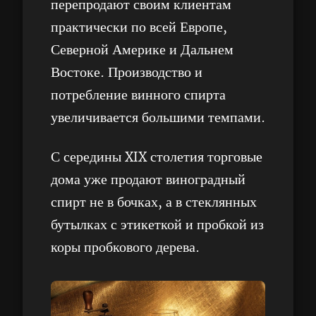
перепродают своим клиентам
практически по всей Европе,
Северной Америке и Дальнем
Востоке. Производство и
потребление винного спирта
увеличивается большими темпами.
С середины XIX столетия торговые
дома уже продают виноградный
спирт не в бочках, а в стеклянных
бутылках с этикеткой и пробкой из
коры пробкового дерева.