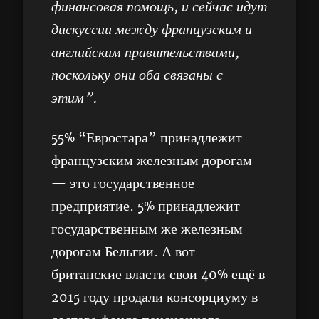
финансовая помощь, и сейчас идут
дискуссии между французским и
английским правительствами,
поскольку они оба связаны с
этим”.
55% “Евростара” принадлежит
французским железным дорогам
— это государственное
предприятие. 5% принадлежит
государственным же железным
дорогам Бельгии. А вот
британские власти свои 40% ещё в
2015 году продали консорциуму в