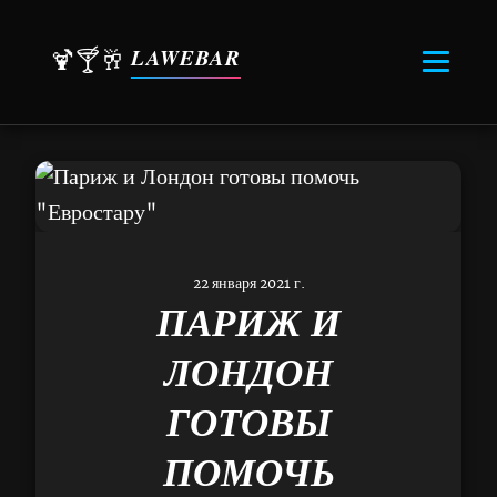
LAWEBAR
🍹🍸🥂
22 января 2021 г.
ПАРИЖ И
ЛОНДОН
ГОТОВЫ
ПОМОЧЬ