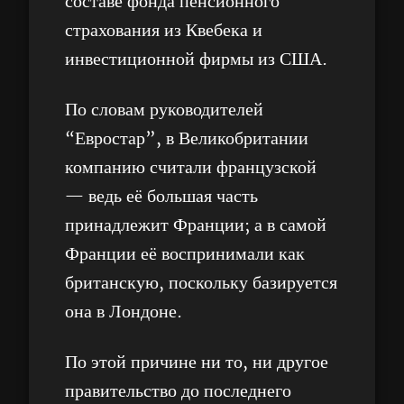
составе фонда пенсионного
страхования из Квебека и
инвестиционной фирмы из США.
По словам руководителей
“Евростар”, в Великобритании
компанию считали французской
— ведь её большая часть
принадлежит Франции; а в самой
Франции её воспринимали как
британскую, поскольку базируется
она в Лондоне.
По этой причине ни то, ни другое
правительство до последнего