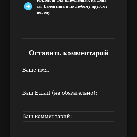
Коктейли для влюбленных на День
св. Валентина и по любому другому
поводу
Оставить комментарий
Ваше имя:
Ваш Email (не обязательно):
Ваш комментарий: