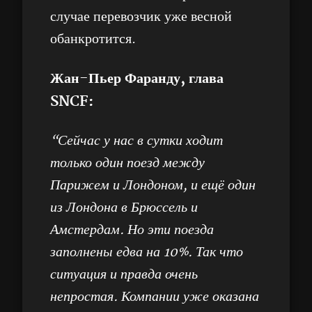
случае перевозчик уже весной
обанкротится.
Жан-Пьер Фаранду, глава
SNCF:
“Сейчас у нас в сутки ходит
только один поезд между
Парижем и Лондоном, и ещё один
из Лондона в Брюссель и
Амстердам. Но эти поезда
заполнены едва на 10%. Так что
ситуация и правда очень
непростая. Компании уже оказана