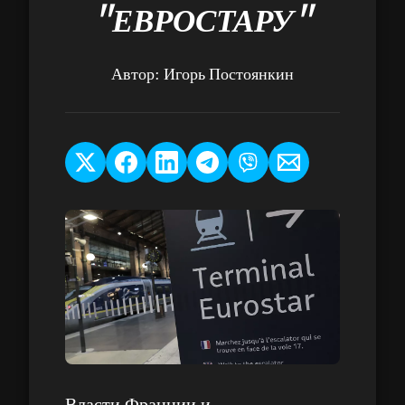
"ЕВРОСТАРУ"
Автор:
Игорь Постоянкин