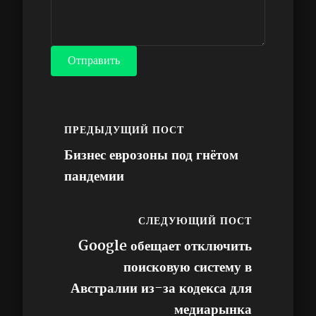
Отправить
ПРЕДЫДУЩИЙ ПОСТ
Бизнес еврозоны под гнётом
пандемии
СЛЕДУЮЩИЙ ПОСТ
Google обещает отключить
поисковую систему в
Австралии из-за кодекса для
медиарынка