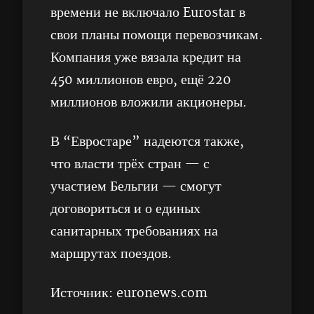
времени не включало Eurostar в
свои планы помощи перевозчикам.
Компания уже вязала кредит на
450 миллионов евро, ещё 220
миллионов вложили акционеры.
В “Евростаре” надеются также,
что власти трёх стран — с
участием Бельгии — смогут
договориться и о единых
санитарных требованиях на
маршрутах поездов.
Источник: euronews.com