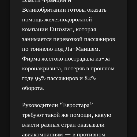
Власти Франции и
Великобритании готовы оказать
помощь железнодорожной
компании Eurostar, которая
занимается перевозкой пассажиров
по тоннелю под Ла-Маншем.
Фирма жестоко пострадала из-за
коронакризиса, потеряв в прошлом
году 95% пассажиров и 82%
оборота.
Руководители “Евростара”
требуют такой же помощи, какую
власти разных стран оказывали
авиакомпаниям — в противном