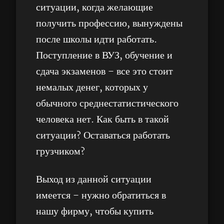
ситуации, когда желающие
получить профессию, вынуждены
после школы идти работать.
Поступление в ВУЗ, обучение и
сдача экзаменов – все это стоит
немалых денег, которых у
обычного среднестатистического
человека нет. Как быть в такой
ситуации? Оставаться работать
грузчиком?
Выход из данной ситуации
имеется – нужно обратиться в
нашу фирму, чтобы купить