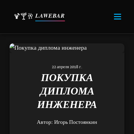
LAWEBAR
🍹🍸🥂
22 апреля 2018 г.
ПОКУПКА
ДИПЛОМА
ИНЖЕНЕРА
Автор:
Игорь Постоянкин