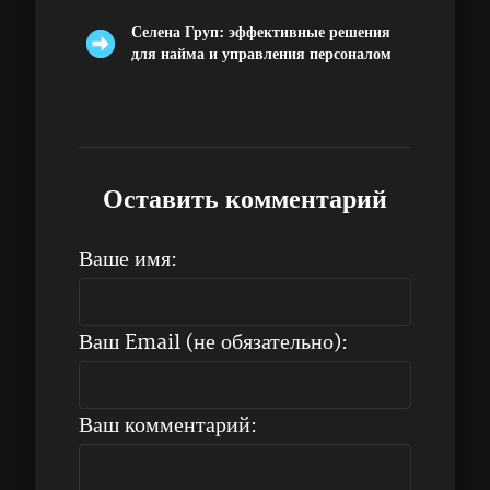
Селена Груп: эффективные решения
для найма и управления персоналом
Оставить комментарий
Ваше имя:
Ваш Email (не обязательно):
Ваш комментарий: