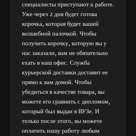
специалисты приступают к работе.
Уже через 2 дня будет готова
корочка, которая будет вашей
волшебной палочкой. Чтобы
получить корочку, которую вы у
нас заказали, вам не обязательно
ехать в наш офис. Служба
курьерской доставки доставит ее
прямо к вам домой. Чтобы
убедиться в качестве товара, вы
можете его сравнить с дипломом,
который был выдан в ВУЗе. И
только после этого, вы можете
оплатить нашу работу любым