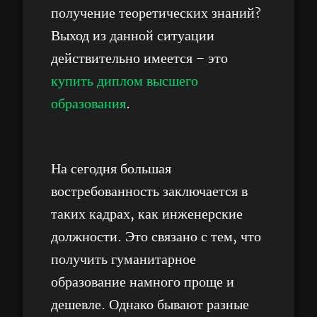
получение теоретических знаний?
Выход из данной ситуации
действительно имеется – это
купить диплом высшего
образования
.
На сегодня большая
востребованность заключается в
таких кадрах, как инженерские
должности. Это связано с тем, что
получить гуманитарное
образование намного проще и
дешевле. Однако бывают разные