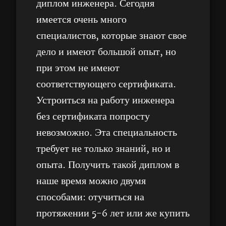
диплом инженера. Сегодня
имеется очень много
специалистов, которые знают свое
дело и имеют большой опыт, но
при этом не имеют
соответствующего сертификата.
Устроиться на работу инженера
без сертификата попросту
невозможно. Эта специальность
требует не только знаний, но и
опыта. Получить такой диплом в
наше время можно двумя
способами: отучиться на
протяжении 5-6 лет или же купить