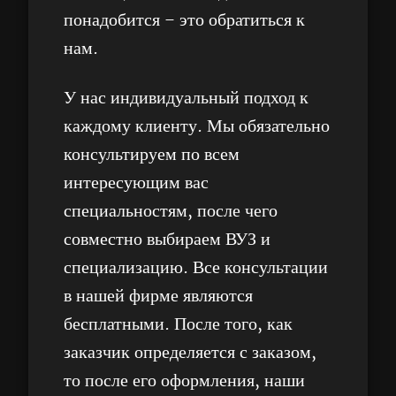
понадобится – это обратиться к
нам.
У нас индивидуальный подход к
каждому клиенту. Мы обязательно
консультируем по всем
интересующим вас
специальностям, после чего
совместно выбираем ВУЗ и
специализацию. Все консультации
в нашей фирме являются
бесплатными. После того, как
заказчик определяется с заказом,
то после его оформления, наши