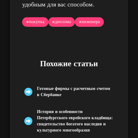
удобным для вас способом.
#покупка
#диплома
#инженера
Похожие статьи
Готовые фирмы с расчетным счетом
в Сбербанке
История и особенности
Петербургского еврейского кладбища:
свидетельство богатого наследия и
культурного многообразия