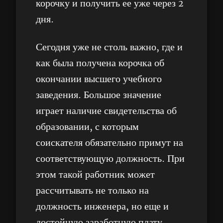
корочку и получить ее уже через 2
дня.
Сегодня уже не столь важно, где и
как была получена корочка об
окончании высшего учебного
заведения. Большое значение
играет наличие свидетельства об
образовании, с которым
соискателя обязательно примут на
соответствующую должность. При
этом такой работник может
рассчитывать не только на
должность инженера, но еще и
достойную заработную плату.