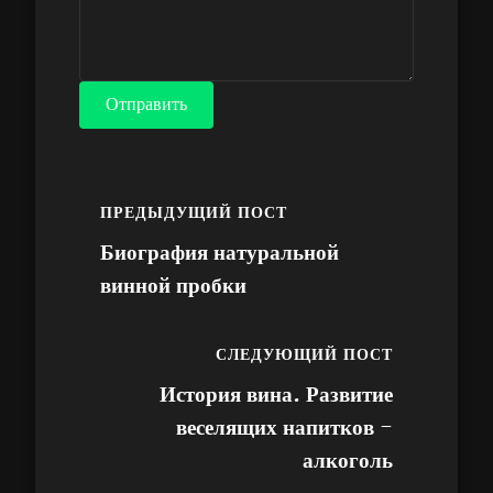
Отправить
ПРЕДЫДУЩИЙ ПОСТ
Биография натуральной
винной пробки
СЛЕДУЮЩИЙ ПОСТ
История вина. Развитие
веселящих напитков -
алкоголь