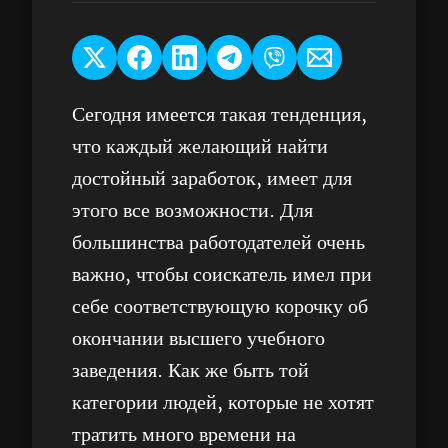
Сегодня имеется такая тенденция,
что каждый желающий найти
достойный заработок, имеет для
этого все возможности. Для
большинства работодателей очень
важно, чтобы соискатель имел при
себе соответствующую корочку об
окончании высшего учебного
заведения. Как же быть той
категории людей, которые не хотят
тратить много времени на