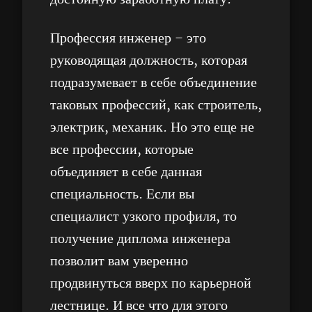
Профессия инженер – это
руководящая должность, которая
подразумевает в себе объединение
таковых профессий, как строитель,
электрик, механик. Но это еще не
все профессии, которые
объединяет в себе данная
специальность. Если вы
специалист узкого профиля, то
получение диплома инженера
позволит вам уверенно
продвинуться вверх по карьерной
лестнице. И все что для этого