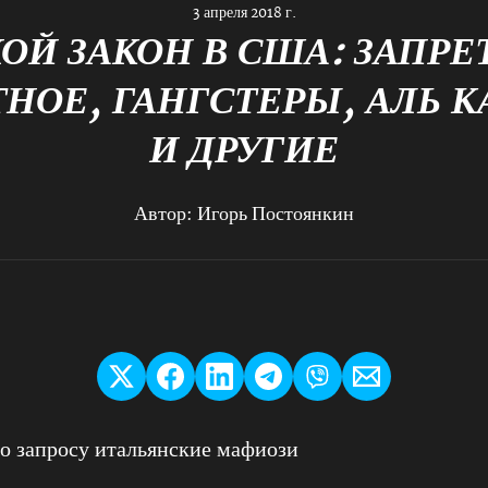
3 апреля 2018 г.
ОЙ ЗАКОН В США: ЗАПРЕ
НОЕ, ГАНГСТЕРЫ, АЛЬ 
И ДРУГИЕ
Автор:
Игорь Постоянкин