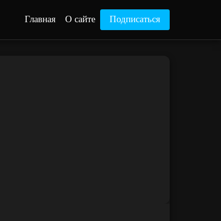
Главная
О сайте
Подписаться