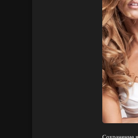
Сохранение в