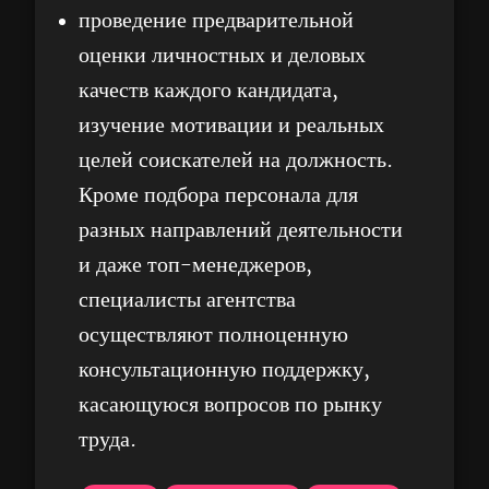
проведение предварительной
оценки личностных и деловых
качеств каждого кандидата,
изучение мотивации и реальных
целей соискателей на должность.
Кроме подбора персонала для
разных направлений деятельности
и даже топ-менеджеров,
специалисты агентства
осуществляют полноценную
консультационную поддержку,
касающуюся вопросов по рынку
труда.