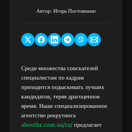
Автор:
Игорь Постоянкин
Среди множества соискателей
специалистам по кадрам
приходится подыскивать лучших
кандидатов, теряя драгоценное
время. Наше специализированное
агентство рекрутинга
abouthr.com.ua/ru/
предлагает