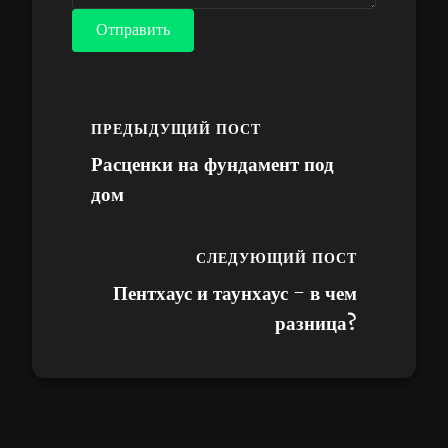
Отправить
ПРЕДЫДУЩИЙ ПОСТ
Расценки на фундамент под
дом
СЛЕДУЮЩИЙ ПОСТ
Пентхаус и таунхаус - в чем
разница?