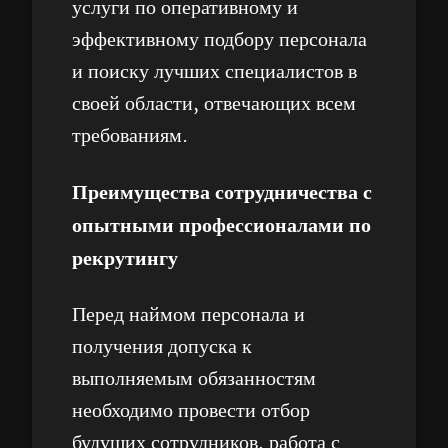
услуги по оперативному и
эффективному подбору персонала
и поиску лучших специалистов в
своей области, отвечающих всем
требованиям.
Преимущества сотрудничества с
опытными профессионалами по
рекрутингу
Перед наймом персонала и
получения допуска к
выполняемым обязанностям
необходимо провести отбор
будущих сотрудников, работа с