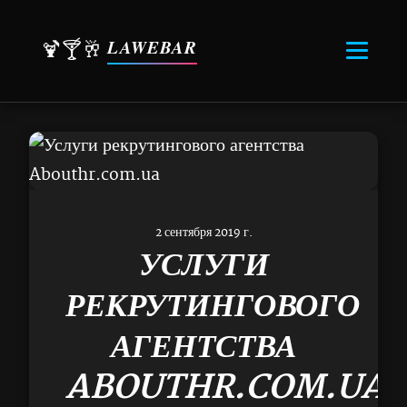
LAWEBAR
🍹🍸🥂
2 сентября 2019 г.
УСЛУГИ
РЕКРУТИНГОВОГО
АГЕНТСТВА
ABOUTHR.COM.UA