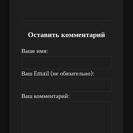
Оставить комментарий
Ваше имя:
Ваш Email (не обязательно):
Ваш комментарий: