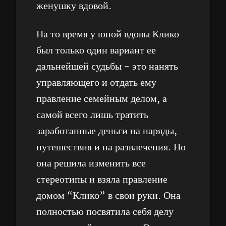
женушку вдовой.
На то время у юной вдовы Клико
был только один вариант ее
дальнейшей судьбы - это нанять
управляющего и отдать ему
правление семейным делом, а
самой всего лишь тратить
заработанные деньги на наряды,
путешествия и на развлечения. Но
она решила изменить все
стереотипы и взяла правление
домом “Клико” в свои руки. Она
полностью посвятила себя делу