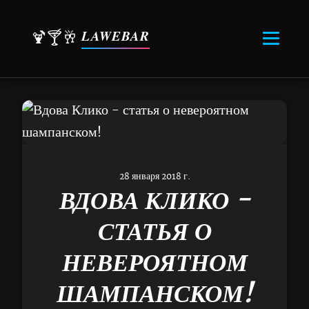
LAWEBAR
🍹🍸🥂
28 января 2018 г.
ВДОВА КЛИКО -
СТАТЬЯ О
НЕВЕРОЯТНОМ
ШАМПАНСКОМ!