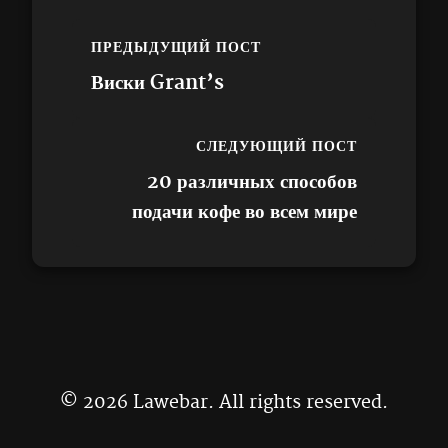
ПРЕДЫДУЩИЙ ПОСТ
Виски Grant’s
СЛЕДУЮЩИЙ ПОСТ
20 различных способов
подачи кофе во всем мире
© 2026 Lawebar. All rights reserved.