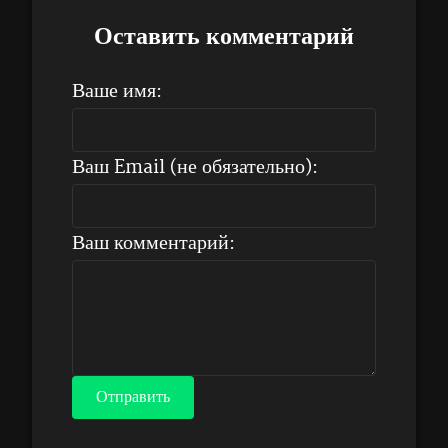
Оставить комментарий
Ваше имя:
Ваш Email (не обязательно):
Ваш комментарий:
Отправить