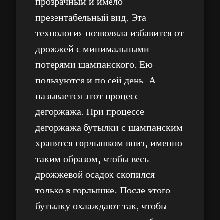
прозрачным и имело
презентабельный вид. Эта
технология позволяла избавится от
дрожжей с минимальными
потерями шампанского. Ею
пользуются и по сей день. А
называется этот процесс -
дегоржажа. При процессе
дегоржажа бутылки с шампанским
хранятся горлышком вниз, именно
таким образом, чтобы весь
дрожжевой осадок скопился
только в горлышке. После этого
бутылку охлаждают так, чтобы