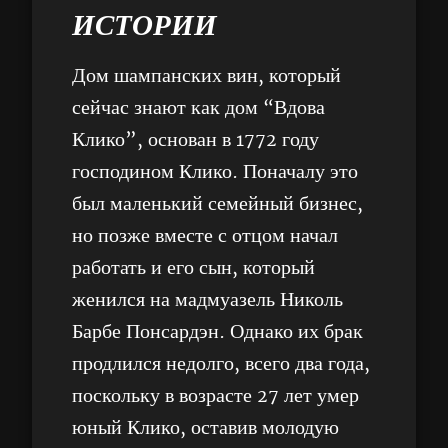
ИСТОРИИ
Дом шампанских вин, который
сейчас знают как дом “Вдова
Клико”, основан в 1772 году
господином Клико. Поначалу это
был маленький семейный бизнес,
но позже вместе с отцом начал
работать и его сын, который
женился на мадмуазель Николь
Барбе Понсардэн. Однако их брак
продлился недолго, всего два года,
поскольку в возрасте 27 лет умер
юный Клико, оставив молодую