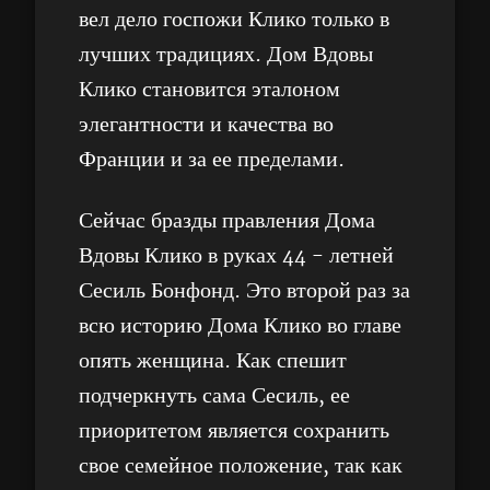
вел дело госпожи Клико только в
лучших традициях. Дом Вдовы
Клико становится эталоном
элегантности и качества во
Франции и за ее пределами.
Сейчас бразды правления Дома
Вдовы Клико в руках 44 - летней
Сесиль Бонфонд. Это второй раз за
всю историю Дома Клико во главе
опять женщина. Как спешит
подчеркнуть сама Сесиль, ее
приоритетом является сохранить
свое семейное положение, так как