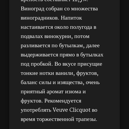
Виноград собран со множества
виноградников. Напиток
настаивается около полугода в
подвалах винокурни, потом
разливается по бутылкам, далее
выдерживается прямо в бутылках
под пробкой. Во вкусе присущие
тонкие нотки ванили, фруктов,
баланс силы и изящества, очень
приятный аромат изюма и
фруктов. Рекомендуется
употреблять Veuve Clicquot во
время торжественной трапезы.