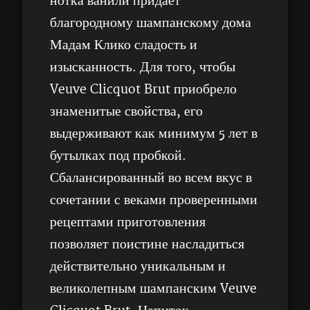
нотка ванили придает
благородному шампанскому дома
Мадам Клико сладость и
изысканность. Для того, чтобы
Veuve Clicquot Brut приобрело
знаменитые свойства, его
выдерживают как минимум 5 лет в
бутылках под пробкой.
Сбалансированный во всем вкус в
сочетании с веками проверенными
рецептами приготовления
позволяет поистине насладиться
действительно уникальным и
великолепным шампанским Veuve