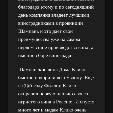
благодаря этому и по сегодняшний
день компания владеет лучшими
виноградниками в провинции
Шампань и это дает свои
преимущества уже на самом
первом этапе производства вина, а
именно сборе винограда.
Шампанские вина Дома Клико
быстро покорили всю Европу. Еще
в 1790 году Филлип Клико
отправил первую партию своего
игристого вина в Россию. И спустя
много лет и мадам Клико очень