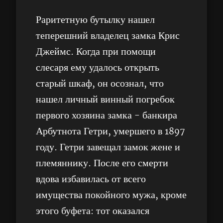
Раритетную бутылку нашел
теперешний владелец замка Крис
Джеймс. Когда при помощи
слесаря ему удалось открыть
старый шкаф, он осознал, что
нашел личный винный погребок
первого хозяина замка - банкира
Арбутнота Гетри, умершего в 1897
году. Гетри завещал замок жене и
племяннику. После его смерти
вдова избавилась от всего
имущества покойного мужа, кроме
этого буфета: тот оказался