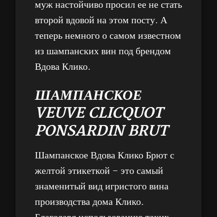
муж настойчиво просил ее не стать
второй вдовой на этом посту. А
теперь немного о самом известном
из шампанских вин под брендом
Вдова Клико.
ШАМПАНСКОЕ
VEUVE CLICQUOT
PONSARDIN BRUT
Шампанское Вдова Клико Брют с
желтой этикеткой – это самый
знаменитый вид игристого вина
производства дома Клико.