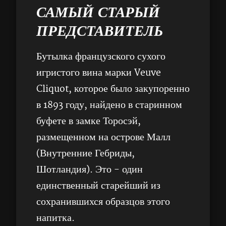
САМЫЙ СТАРЫЙ
ПРЕДСТАВИТЕЛЬ
Бутылка французского сухого
игристого вина марки Veuve
Cliquot, которое было закупоренно
в 1893 году, найдено в старинном
буфете в замке Торосэй,
размещенном на острове Малл
(Внутренние Гебриды,
Шотландия). Это - один
единственный старейший из
сохранившихся образцов этого
напитка.