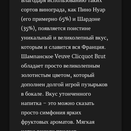
Благодаря использованию таких
сортов винограда, как Пино Нуар
(его примерно 65%) и Шардоне
(35%), появляется поистине
уникальный и великолепный вкус,
которым и славится вся Франция.
Шампанское Veuve Clicquot Brut
обладает просто великолепным
золотистым цветом, который
дополнен долгой игрой пузырьков
в бокале. Вкус утонченного
напитка – это можно сказать
просто симфония ярких
фруктовых ароматов. Мягкая