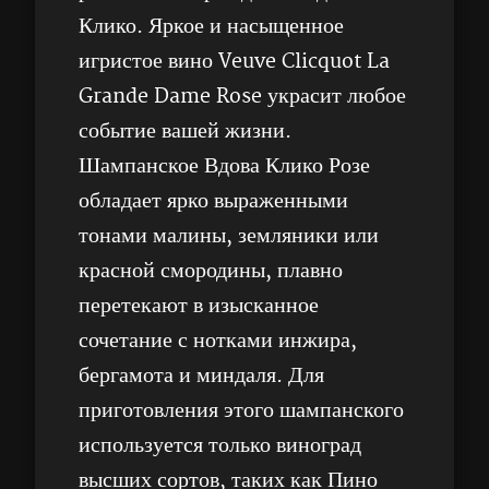
Клико. Яркое и насыщенное
игристое вино Veuve Clicquot La
Grande Dame Rose украсит любое
событие вашей жизни.
Шампанское Вдова Клико Розе
обладает ярко выраженными
тонами малины, земляники или
красной смородины, плавно
перетекают в изысканное
сочетание с нотками инжира,
бергамота и миндаля. Для
приготовления этого шампанского
используется только виноград
высших сортов, таких как Пино