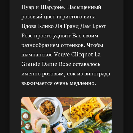
Нуар и Шардоне. Насыщенный
розовый цвет игристого вина
Вдова Клико Ля Гранд Дам Брют
Розе просто удивит Вас своим
разнообразием оттенков. Чтобы
шампанское Veuve Clicquot La
Grande Dame Rose оставалось
именно розовым, сок из винограда
выжимается очень медленно.