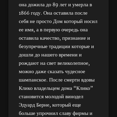
она дожила до 89 лет и умерла в
1866 году. Она оставила после
себя не просто Дом который носил
ее имя, а в первую очередь она
оставила качество, признание и
безупречные традиции которые и
дошли до нашего времени и
рождают на свет великолепное,
можно даже сказать чудесное
шампанское. После смерти вдовы
Клико владельцем дома “Клико”
становится молодой винодел
Эдуард Берне, который еще
больше упрочнил славу фирмы и