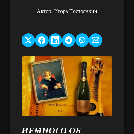
Автор:
Игорь Постоянкин
НЕМНОГО ОБ