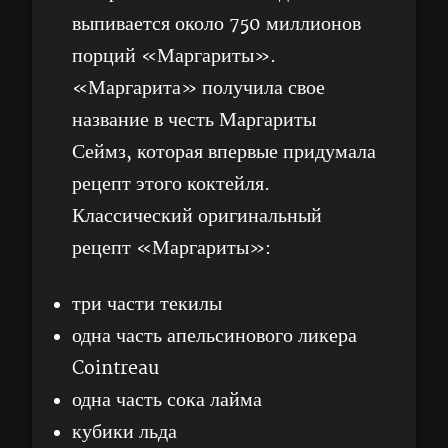
выпивается около 750 миллионов
порций «Маргариты».
«Маргарита» получила свое
название в честь Маргариты
Сеймз, которая впервые придумала
рецепт этого коктейля.
Классический оригинальный
рецепт «Маргариты»:
три части текилы
одна часть апельсинового ликера
Cointreau
одна часть сока лайма
кубики льда