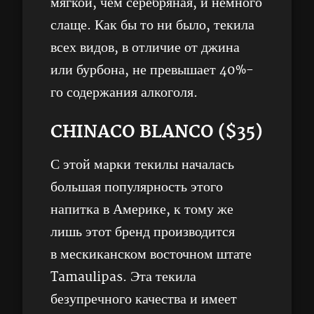
мягкой, чем серебряная, и немного
слаще. Как бы то ни было, текила
всех видов, в отличие от джина
или бурбона, не превышает 40%-
го содержания алкоголя.
CHINACO BLANCO ($35)
С этой марки текилы началась
большая популярность этого
напитка в Америке, к тому же
лишь этот бренд производится
в мескиканском восточном штате
Tamaulipas. Эта текила
безупречного качества и имеет