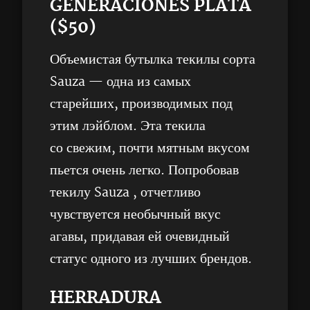
GENERACIONES PLATA
($50)
Объемистая бутылка текилы сорта
Sauza — одна из самых
старейших, производимых под
этим лэйблом. Эта текила
со свежим, почти мятным вкусом
пьется очень легко. Попробовав
текилу Sauza , отчетливо
чувствуется необычный вкус
агавы, придавая ей очевидный
статус одного из лучших брендов.
HERRADURA