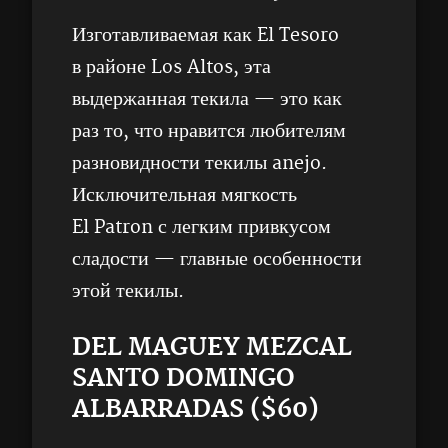
Изготавливаемая как El Tesoro
в районе Los Altos, эта
выдержанная текила — это как
раз то, что нравится любителям
разновидности текилы anejo.
Исключительная мягкость
El Patron с легким привкусом
сладости — главные особенности
этой текилы.
DEL MAGUEY MEZCAL
SANTO DOMINGO
ALBARRADAS ($60)