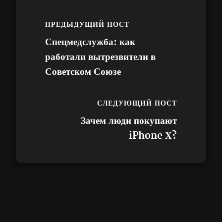
ПРЕДЫДУЩИЙ ПОСТ
Спецмедслужба: как
работали вытрезвители в
Советском Союзе
СЛЕДУЮЩИЙ ПОСТ
Зачем люди покупают
iPhone Х?