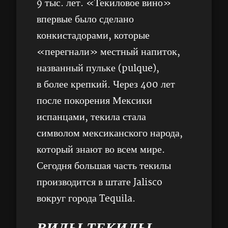
9 тыс. лет. «Текиловое вино»
впервые было сделано
конкистадорами, которые
«перегнали» местный напиток,
названный пульке (pulque),
в более крепкий. Через 400 лет
после покорения Мексики
испанцами, текила стала
символом мексиканского народа,
который знают во всем мире.
Сегодня большая часть текилы
производится в штате Jalisco
вокруг города Tequila.