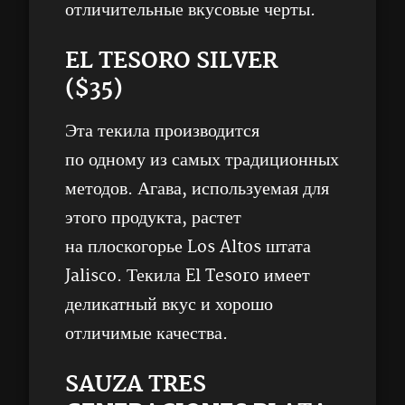
отличительные вкусовые черты.
EL TESORO SILVER
($35)
Эта текила производится
по одному из самых традиционных
методов. Агава, используемая для
этого продукта, растет
на плоскогорье Los Altos штата
Jalisco. Текила El Tesoro имеет
деликатный вкус и хорошо
отличимые качества.
SAUZA TRES