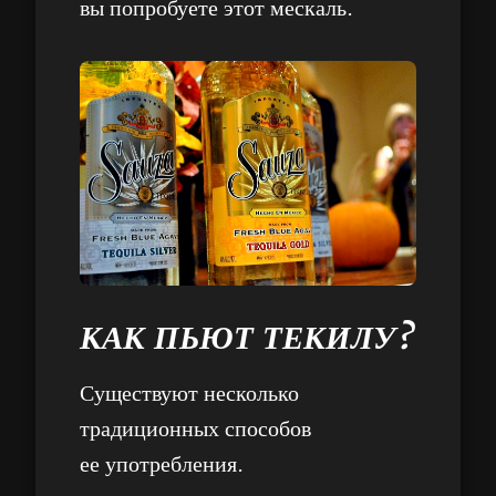
вы попробуете этот мескаль.
КАК ПЬЮТ ТЕКИЛУ?
Существуют несколько
традиционных способов
ее употребления.