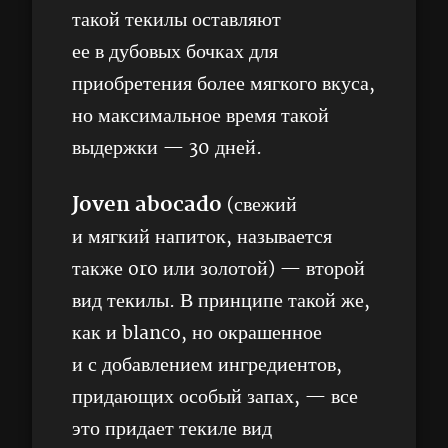
такой текилы оставляют
ее в дубовых бочках для
приобретения более мягкого вкуса,
но максимальное время такой
выдержки — 30 дней.
Joven
abocado
(свежий
и мягкий напиток, называется
также oro или золотой) — второй
вид текилы. В принципе такой же,
как и blanco, но окрашенное
и с добавлением ингредиентов,
придающих особый запах, — все
это придает текиле вид