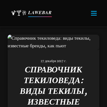
LAWEBAR
🍹🍸🥂
27 декабря 2017 г.
СПРАВОЧНИК
ТЕКИЛОВЕДА:
ВИДЫ ТЕКИЛЫ,
ИЗВЕСТНЫЕ