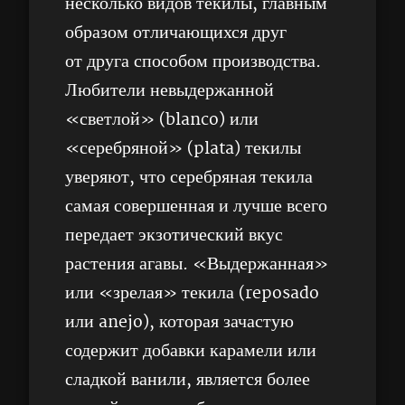
несколько видов текилы, главным
образом отличающихся друг
от друга способом производства.
Любители невыдержанной
«светлой» (blanco) или
«серебряной» (plata) текилы
уверяют, что серебряная текила
самая совершенная и лучше всего
передает экзотический вкус
растения агавы. «Выдержанная»
или «зрелая» текила (reposado
или anejo), которая зачастую
содержит добавки карамели или
сладкой ванили, является более