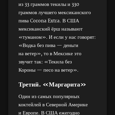
из 33 граммов текилы и 330
граммов лучшего мексиканского
пива Corona Extra. В США
мексиканский ёрш называют
«туманом». И если у нас говорят:
«Водка без пива — деньги
на ветер», то в Мексике это
звучит так: «Текила без
Короны — песо на ветер».
Третий. «Маргарита»
Один из самых популярных
коктейлей в Северной Америке
и Европе. В США ежегодно