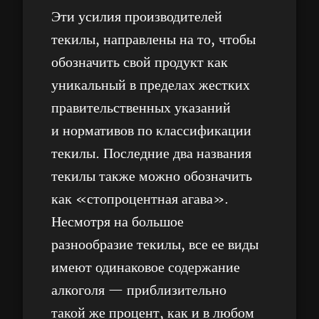
Эти усилия производителей
текилы, направлены на то, чтобы
обозначить свой продукт как
уникальный в пределах жестких
правительственных указаний
и нормативов по классификации
текилы. Последние два названия
текилы также можно обозначить
как «стопроцентная агава».
Несмотря на большое
разнообразие текилы, все ее виды
имеют одинаковое содержание
алкоголя — приблизительно
такой же процент, как и в любом