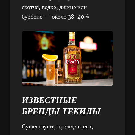
скотче, водке, джине или
бурбоне — около 38-40%
ИЗВЕСТНЫЕ
БРЕНДЫ ТЕКИЛЫ
Существуют, прежде всего,