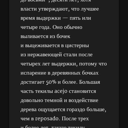
власти утверждают, что лучшее
время выдержки — пять или
четыре года. Оно обычно
выливается из бочек
и выцеживается в цистерны
из нержавеющей стали после
четырех лет выдержки, потому что
испарение в деревянных бочках
достигает 50% и более. Большая
часть текилы acejo становится
довольно темной и воздействие
дерева ощущается гораздо больше,
чем в reposado. После трех
и более лет, такую текилу