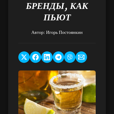
БРЕНДЫ, КАК
ПЬЮТ
Автор:
Игорь Постоянкин