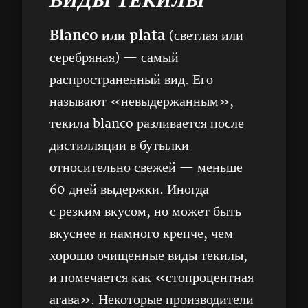
ВИДЫ ТЕКИЛЫ
Blanco
или plata
(светлая или
серебряная) — самый
распространенный вид. Его
называют «невыдержанным»,
текила blanco разливается после
дистилляции в бутылки
относительно свежей — меньше
60 дней выдержки. Иногда
с резким вкусом, но может быть
вкуснее и намного крепче, чем
хорошо очищенные виды текилы,
и помечается как «стопроцентная
агава». Некоторые производители