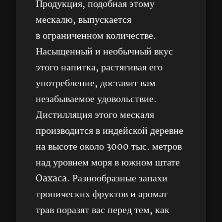
Продукция, подобная этому
мескалю, выпускается
в ограниченном количестве.
Насыщенный и необычный вкус
этого напитка, растягивая его
употребление, доставит вам
незабываемое удовольствие.
Дистилляция этого мескаля
производится в индейской деревне
на высоте около 3000 тыс. метров
над уровнем моря в южном штате
Oaxaca. Разнообразные запахи
тропических фруктов и аромат
трав поразят вас перед тем, как