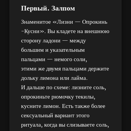
Первый. Залпом
Знаменитое «Лизни — Опрокинь
-Кусни». Вы кладете на внешнюю
сторону ладони — между
большим и указательным
пальцами — немого соли,
этими же двумя пальцами держите
дольку лимона или лайма.
И дальше по схеме: лизните соль,
опрокиньте рюмочку текилы,
кусните лимон. Есть также более
сексуальный вариант этого
ритуала, когда вы слизываете соль,