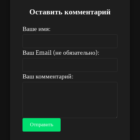
Оставить комментарий
Ваше имя:
Ваш Email (не обязательно):
Ваш комментарий:
Отправить