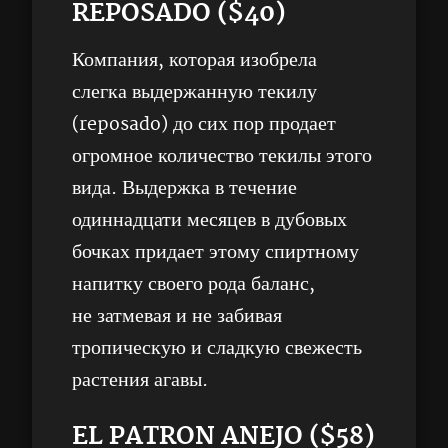
REPOSADO ($40)
Компания, которая изобрела
слегка выдержанную текилу
(reposado) до сих пор продает
огромное количество текилы этого
вида. Выдержка в течение
одиннадцати месяцев в дубовых
бочках придает этому спиртному
напитку своего рода баланс,
не затмевая и не забивая
тропическую и сладкую свежесть
растения агавы.
EL PATRON ANEJO ($58)