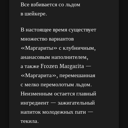
Все взбивается со льдом
в шейкере.
В настоящее время существует
множество вариантов
«Маргариты» с клубничным,
ананасовым наполнителем,
а также Frozen Margarita —
«Маргарита», перемешанная
с мелко перемолотым льдом.
Неизменным остается главный
ингредиент — зажигательный
напиток молодежных пати —
текила.