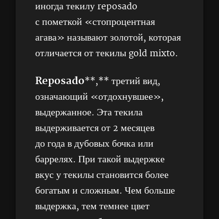
иногда текилу reposado
с пометкой «стопроцентная
агава» называют золотой, которая
отличается от текилы gold mixto.
Reposado
**,** третий вид,
означающий «отдохнувшее»,
выдержанное. Эта текила
выдерживается от 2 месяцев
до года в дубовых бочка или
баррелях. При такой выдержке
вкус у текилы становится более
богатым и сложным. Чем больше
выдержка, тем темнее цвет