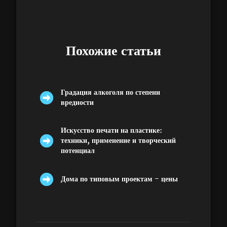
Похожие статьи
Градация алкоголя по степени
вредности
Искусство печати на пластике:
техники, применение и творческий
потенциал
Дома по типовым проектам - цены